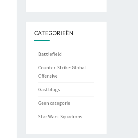
CATEGORIEËN
Battlefield
Counter-Strike: Global
Offensive
Gastblogs
Geen categorie
Star Wars: Squadrons