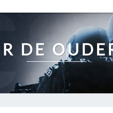
OR DE OUDE