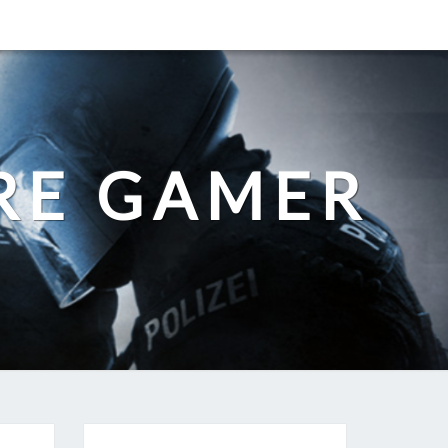
RE GAMER