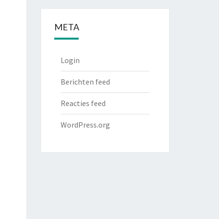
META
Login
Berichten feed
Reacties feed
WordPress.org