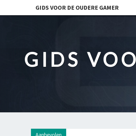
GIDS VOOR DE OUDERE GAMER
GIDS VO
Aanbevolen