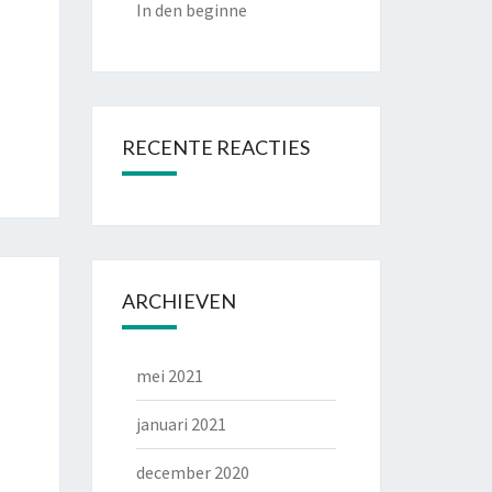
In den beginne
RECENTE REACTIES
ARCHIEVEN
mei 2021
januari 2021
december 2020