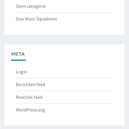
Geen categorie
Star Wars: Squadrons
META
Login
Berichten feed
Reacties feed
WordPress.org