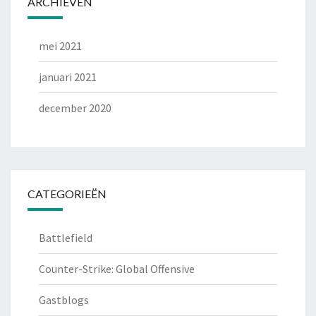
ARCHIEVEN
mei 2021
januari 2021
december 2020
CATEGORIEËN
Battlefield
Counter-Strike: Global Offensive
Gastblogs