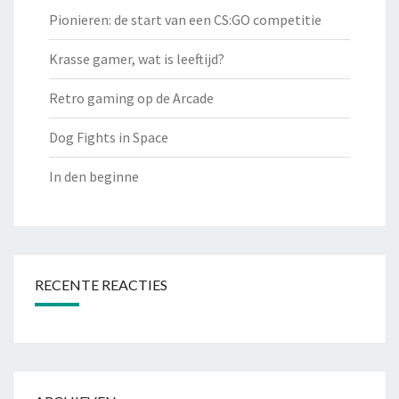
Pionieren: de start van een CS:GO competitie
Krasse gamer, wat is leeftijd?
Retro gaming op de Arcade
Dog Fights in Space
In den beginne
RECENTE REACTIES